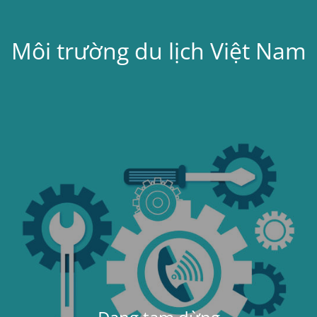
Môi trường du lịch Việt Nam