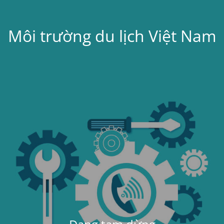
Môi trường du lịch Việt Nam