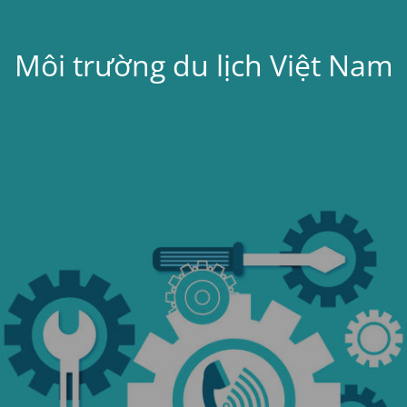
Môi trường du lịch Việt Nam