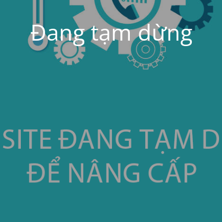
Đang tạm dừng