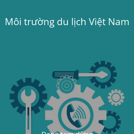
Môi trường du lịch Việt Nam