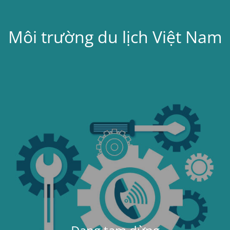
Môi trường du lịch Việt Nam