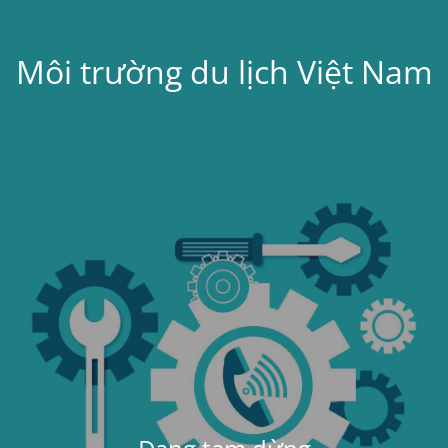
Môi trường du lịch Việt Nam