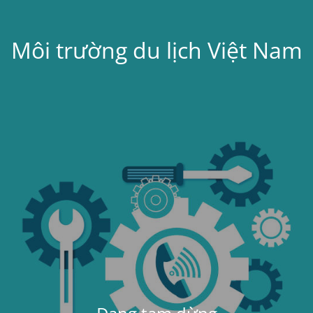
Môi trường du lịch Việt Nam