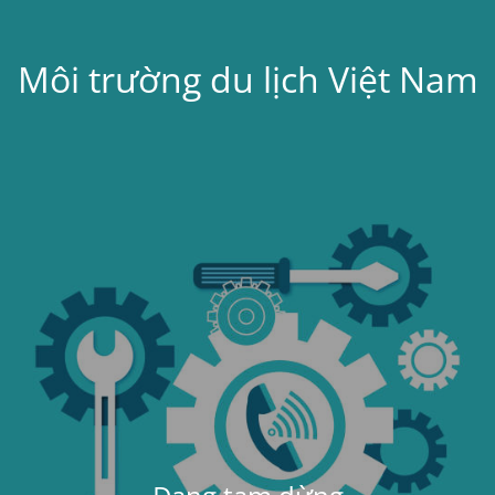
Môi trường du lịch Việt Nam