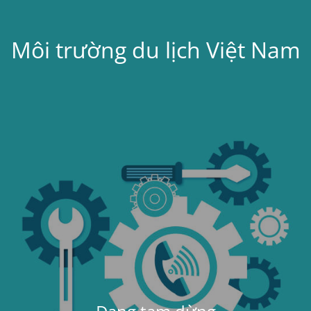
Môi trường du lịch Việt Nam