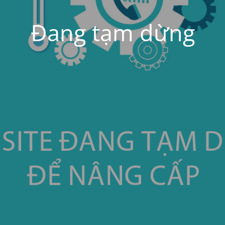
Đang tạm dừng