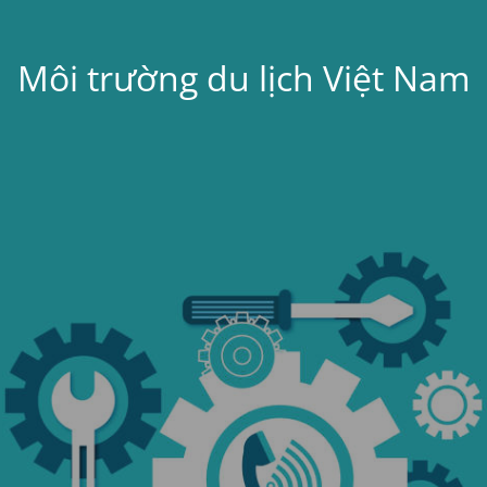
Môi trường du lịch Việt Nam