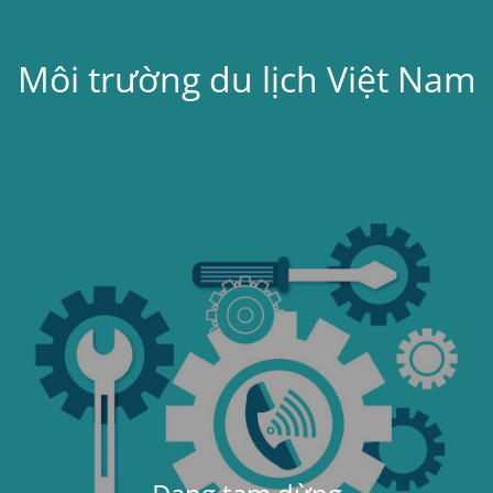
Môi trường du lịch Việt Nam