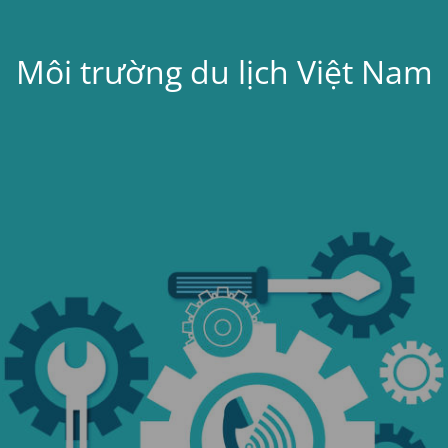
Môi trường du lịch Việt Nam