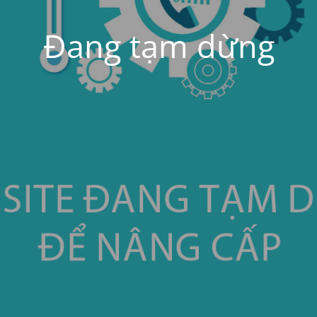
Đang tạm dừng